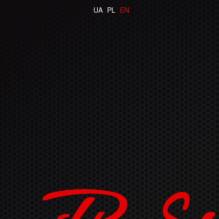
UA
PL
EN