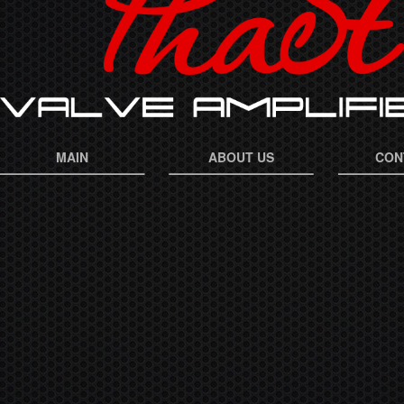
MAIN
ABOUT US
CON